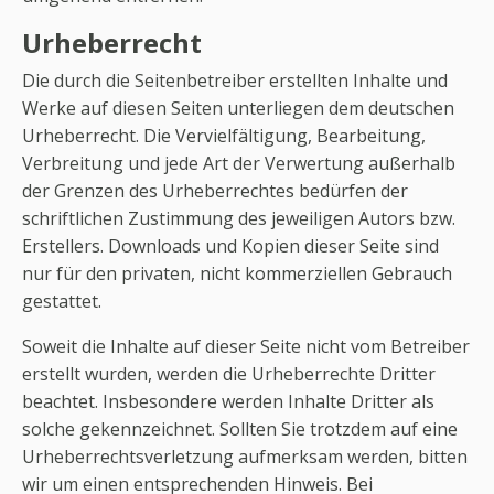
Urheberrecht
Die durch die Seitenbetreiber erstellten Inhalte und
Werke auf diesen Seiten unterliegen dem deutschen
Urheberrecht. Die Vervielfältigung, Bearbeitung,
Verbreitung und jede Art der Verwertung außerhalb
der Grenzen des Urheberrechtes bedürfen der
schriftlichen Zustimmung des jeweiligen Autors bzw.
Erstellers. Downloads und Kopien dieser Seite sind
nur für den privaten, nicht kommerziellen Gebrauch
gestattet.
Soweit die Inhalte auf dieser Seite nicht vom Betreiber
erstellt wurden, werden die Urheberrechte Dritter
beachtet. Insbesondere werden Inhalte Dritter als
solche gekennzeichnet. Sollten Sie trotzdem auf eine
Urheberrechtsverletzung aufmerksam werden, bitten
wir um einen entsprechenden Hinweis. Bei