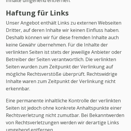
Inhalte umgehend entfernen.
Haftung für Links
Unser Angebot enthält Links zu externen Webseiten
Dritter, auf deren Inhalte wir keinen Einfluss haben.
Deshalb können wir für diese fremden Inhalte auch
keine Gewähr übernehmen. Für die Inhalte der
verlinkten Seiten ist stets der jeweilige Anbieter oder
Betreiber der Seiten verantwortlich. Die verlinkten
Seiten wurden zum Zeitpunkt der Verlinkung auf
mögliche Rechtsverstöße überprüft. Rechtswidrige
Inhalte waren zum Zeitpunkt der Verlinkung nicht
erkennbar.
Eine permanente inhaltliche Kontrolle der verlinkten
Seiten ist jedoch ohne konkrete Anhaltspunkte einer
Rechtsverletzung nicht zumutbar. Bei Bekanntwerden
von Rechtsverletzungen werden wir derartige Links
umgehend entfernen.