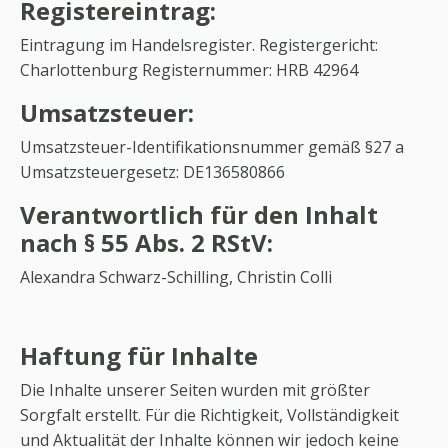
Registereintrag:
Eintragung im Handelsregister. Registergericht:
Charlottenburg Registernummer: HRB 42964
Umsatzsteuer:
Umsatzsteuer-Identifikationsnummer gemäß §27 a
Umsatzsteuergesetz: DE136580866
Verantwortlich für den Inhalt
nach § 55 Abs. 2 RStV:
Alexandra Schwarz-Schilling, Christin Colli
Haftung für Inhalte
Die Inhalte unserer Seiten wurden mit größter
Sorgfalt erstellt. Für die Richtigkeit, Vollständigkeit
und Aktualität der Inhalte können wir jedoch keine