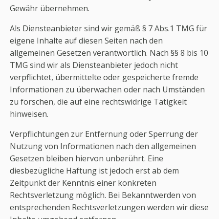
Gewähr übernehmen.
Als Diensteanbieter sind wir gemäß § 7 Abs.1 TMG für
eigene Inhalte auf diesen Seiten nach den
allgemeinen Gesetzen verantwortlich. Nach §§ 8 bis 10
TMG sind wir als Diensteanbieter jedoch nicht
verpflichtet, übermittelte oder gespeicherte fremde
Informationen zu überwachen oder nach Umständen
zu forschen, die auf eine rechtswidrige Tätigkeit
hinweisen.
Verpflichtungen zur Entfernung oder Sperrung der
Nutzung von Informationen nach den allgemeinen
Gesetzen bleiben hiervon unberührt. Eine
diesbezügliche Haftung ist jedoch erst ab dem
Zeitpunkt der Kenntnis einer konkreten
Rechtsverletzung möglich. Bei Bekanntwerden von
entsprechenden Rechtsverletzungen werden wir diese