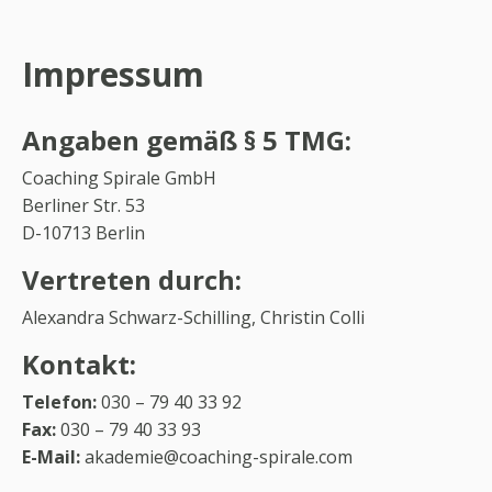
Impressum
Angaben gemäß § 5 TMG:
Coaching Spirale GmbH
Berliner Str. 53
D-10713 Berlin
Vertreten durch:
Alexandra Schwarz-Schilling, Christin Colli
Kontakt:
Telefon:
030 – 79 40 33 92
Fax:
030 – 79 40 33 93
E-Mail:
akademie
@coaching-spirale.com